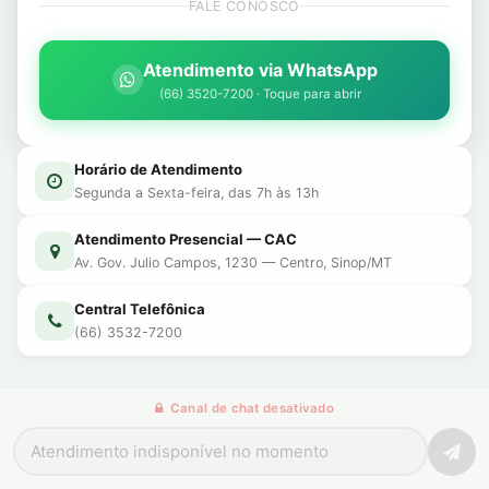
FALE CONOSCO
Atendimento via WhatsApp
(66) 3520-7200 · Toque para abrir
Horário de Atendimento
Segunda a Sexta-feira, das 7h às 13h
Atendimento Presencial — CAC
Av. Gov. Julio Campos, 1230 — Centro, Sinop/MT
Central Telefônica
(66) 3532-7200
Canal de chat desativado