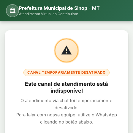
Prefeitura Municipal de Sinop - MT
🏛️
Atendimento Virtual ao Contribuinte
⚠️
CANAL TEMPORARIAMENTE DESATIVADO
Este canal de atendimento está
indisponível
O atendimento via chat foi temporariamente
desativado.
Para falar com nossa equipe, utilize o WhatsApp
clicando no botão abaixo.